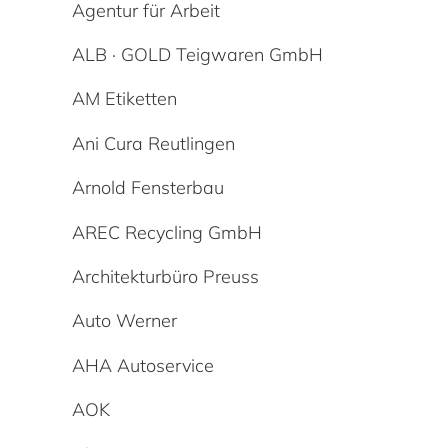
Agentur für Arbeit
ALB · GOLD Teigwaren GmbH
AM Etiketten
Ani Cura Reutlingen
Arnold Fensterbau
AREC Recycling GmbH
Architekturbüro Preuss
Auto Werner
AHA Autoservice
AOK