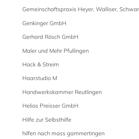
Gemeinschaftspraxis Heyer, Walliser, Schwar
Genkinger GmbH
Gerhard Rösch GmbH
Maler und Mehr Pfullingen
Hack & Streim
Haarstudio M
Handwerkskammer Reutlingen
Helios Preisser GmbH
Hilfe zur Selbsthilfe
hilfen nach mass gammertingen