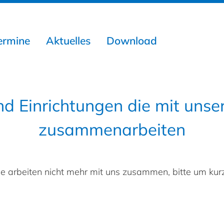
ermine
Aktuelles
Download
d Einrichtungen die mit unse
zusammenarbeiten
r Sie arbeiten nicht mehr mit uns zusammen, bitte um ku