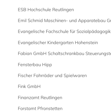
ESB Hochschule Reutlingen
Emil Schmid Maschinen- und Apparatebau G
Evangelische Fachschule für Sozialpädagogik 
Evangelischer Kindergarten Hohenstein
Fabian GmbH Schaltschrankbau Steuerungst
Fensterbau Hipp
Fischer Fahrräder und Spielwaren
Fink GmbH
Finanzamt Reutlingen
Forstamt Pfronstetten