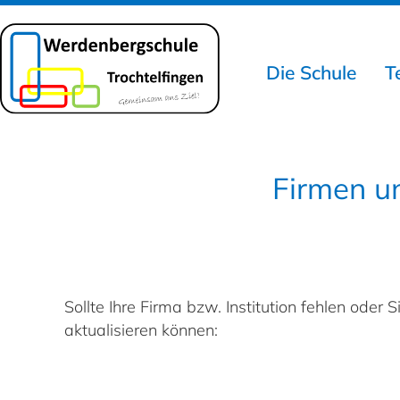
Die Schule
T
Firmen un
Sollte Ihre Firma bzw. Institution fehlen ode
aktualisieren können: