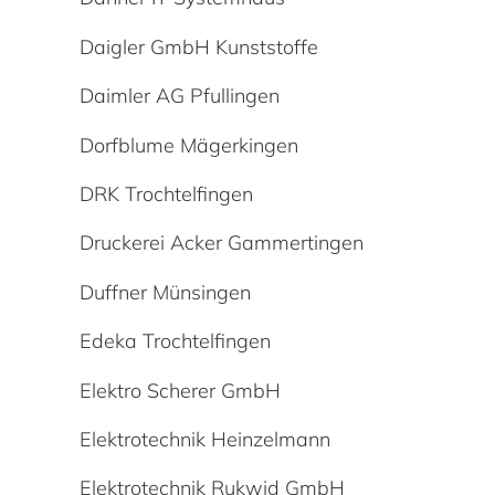
Daigler GmbH Kunststoffe
Daimler AG Pfullingen
Dorfblume Mägerkingen
DRK Trochtelfingen
Druckerei Acker Gammertingen
Duffner Münsingen
Edeka Trochtelfingen
Elektro Scherer GmbH
Elektrotechnik Heinzelmann
Elektrotechnik Rukwid GmbH