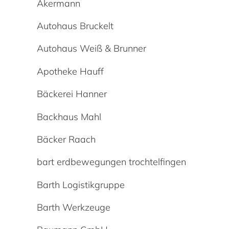
Akermann
Autohaus Bruckelt
Autohaus Weiß & Brunner
Apotheke Hauff
Bäckerei Hanner
Backhaus Mahl
Bäcker Raach
bart erdbewegungen trochtelfingen
Barth Logistikgruppe
Barth Werkzeuge