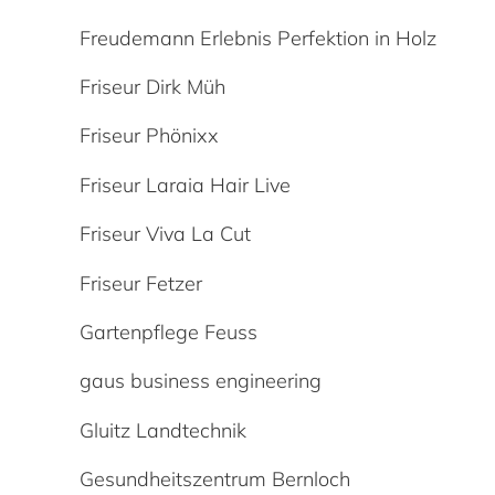
Freudemann Erlebnis Perfektion in Holz
Friseur Dirk Müh
Friseur Phönixx
Friseur Laraia Hair Live
Friseur Viva La Cut
Friseur Fetzer
Gartenpflege Feuss
gaus business engineering
Gluitz Landtechnik
Gesundheitszentrum Bernloch