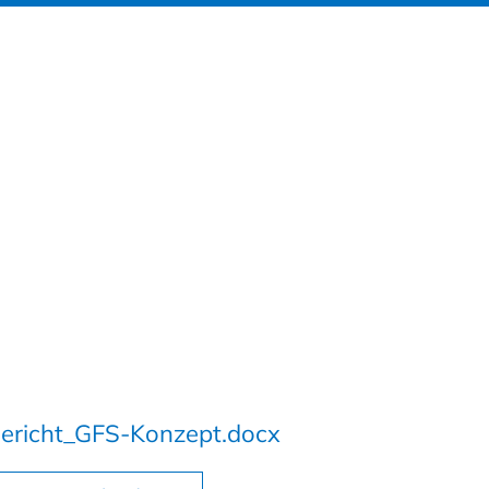
ericht_GFS-Konzept.docx