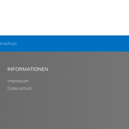
enschutz
INFORMATIONEN
Impressum
Datenschutz