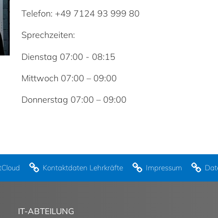
Telefon: +49 7124 93 999 80
Sprechzeiten:
Dienstag 07:00 - 08:15
Mittwoch 07:00 – 09:00
Donnerstag 07:00 – 09:00
tCloud
Kontaktdaten Lehrkräfte
Impressum
Dat
IT-ABTEILUNG