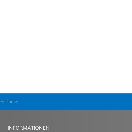
enschutz
INFORMATIONEN