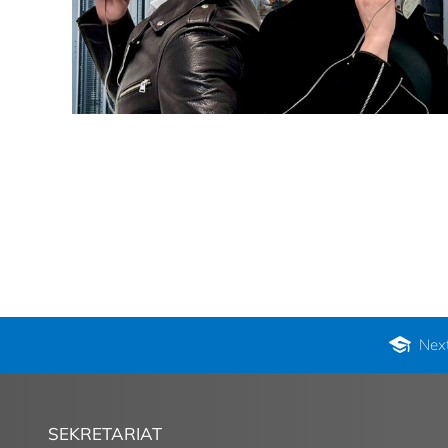
Nex
SEKRETARIAT