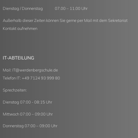
Dienstag / Donnerstag 07.00 – 11.00 Uhr
Außerhalb dieser Zeiten können Sie gerne per Mail mit dem Sekretariat
Kontakt aufnehmen
IT-ABTEILUNG
Mail:
IT
@
werdenbergschule.de
Telefon IT: +49 7124 93 999 80
Sprechzeiten:
Dienstag 07:00 - 08:15 Uhr
Mittwoch 07:00 – 09:00 Uhr
Donnerstag 07:00 – 09:00 Uhr