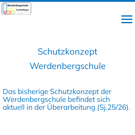
Schutzkonzept
Werdenbergschule
Das bisherige Schutzkonzept der
Werdenbergschule befindet sich
aktuell in der Überarbeitung (Sj.25/26).