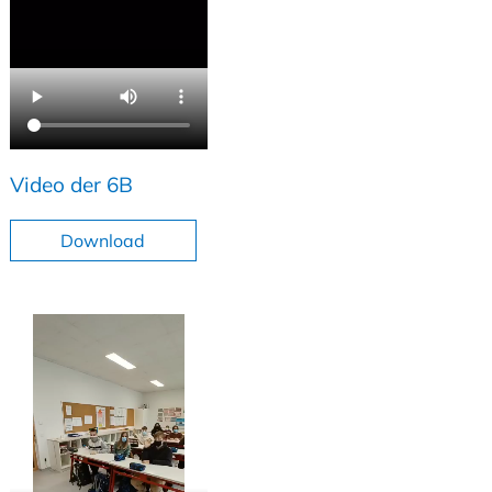
Video der 6B
Download