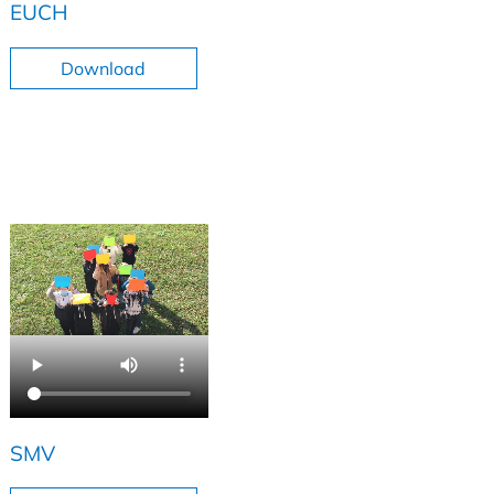
EUCH
Download
SMV