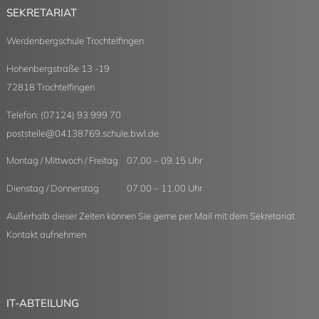
SEKRETARIAT
Werdenbergschule Trochtelfingen
Hohenbergstraße 13 -19
72818 Trochtelfingen
Telefon: (07124) 93 999 70
poststelle
@
04138769.schule.bwl.de
Montag / Mittwoch / Freitag 07.00 – 09.15 Uhr
Dienstag / Donnerstag 07.00 – 11.00 Uhr
Außerhalb dieser Zeiten können Sie gerne per Mail mit dem Sekretariat
Kontakt aufnehmen
IT-ABTEILUNG