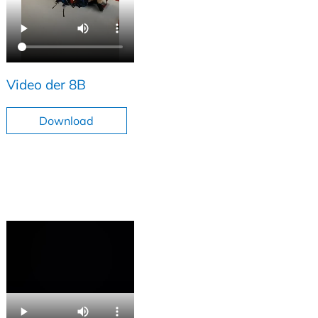
Video der 8B
Download