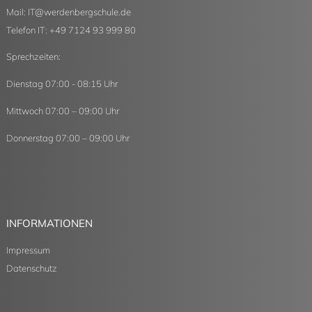
Mail:
IT
@
werdenbergschule.de
Telefon IT: +49 7124 93 999 80
Sprechzeiten:
Dienstag 07:00 - 08:15 Uhr
Mittwoch 07:00 – 09:00 Uhr
Donnerstag 07:00 – 09:00 Uhr
INFORMATIONEN
Impressum
Datenschutz