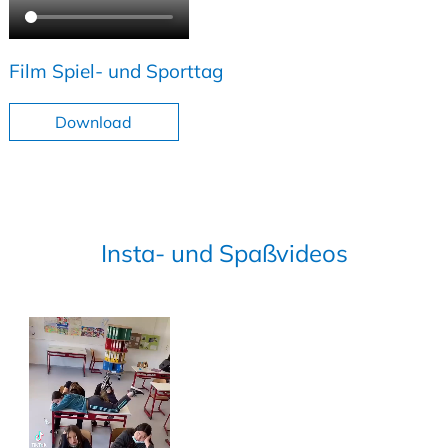
Film Spiel- und Sporttag
Download
Insta- und Spaßvideos