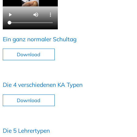
Ein ganz normaler Schultag
Download
Die 4 verschiedenen KA Typen
Download
Die 5 Lehrertypen