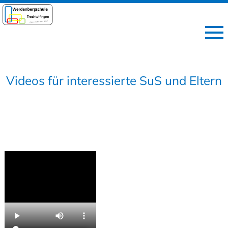
Videos für interessierte SuS und Eltern