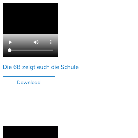
Die 6B zeigt euch die Schule
Download