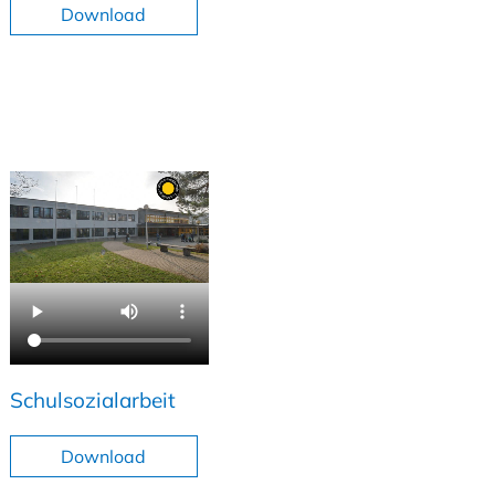
Download
Schulsozialarbeit
Download