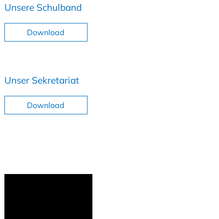
Unsere Schulband
Download
Unser Sekretariat
Download