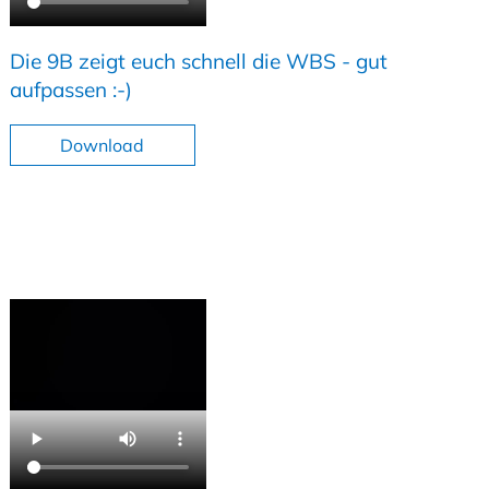
Die 9B zeigt euch schnell die WBS - gut
aufpassen :-)
Download