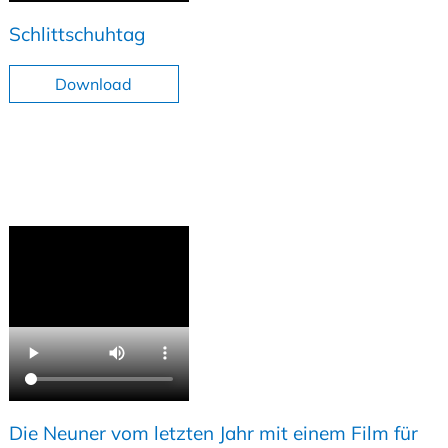
Schlittschuhtag
Download
Die Neuner vom letzten Jahr mit einem Film für