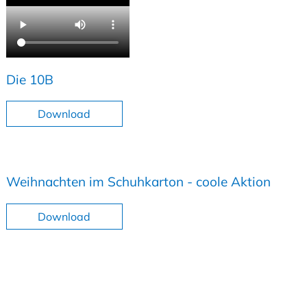
Die 10B
Download
Weihnachten im Schuhkarton - coole Aktion
Download