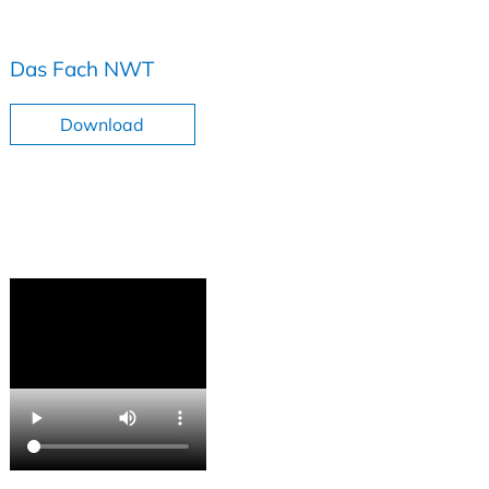
Das Fach NWT
Download