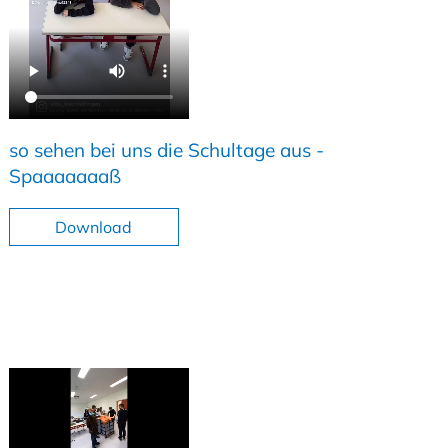
so sehen bei uns die Schultage aus -
Spaaaaaaaß
Download