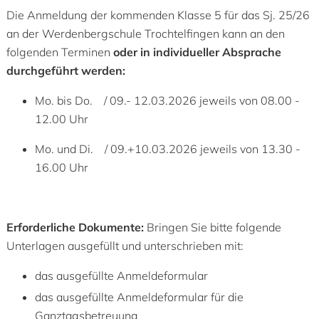
Die Anmeldung der kommenden Klasse 5 für das Sj. 25/26
an der Werdenbergschule Trochtelfingen kann an den
folgenden Terminen
oder in individueller Absprache
durchgeführt werden:
Mo. bis Do. / 09.- 12.03.2026 jeweils von 08.00 -
12.00 Uhr
Mo. und Di. / 09.+10.03.2026 jeweils von 13.30 -
16.00 Uhr
Erforderliche Dokumente:
Bringen Sie bitte folgende
Unterlagen ausgefüllt und unterschrieben mit:
das ausgefüllte Anmeldeformular
das ausgefüllte Anmeldeformular für die
Ganztagsbetreuung