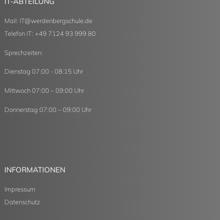
IT-ABTEILUNG
Mail:
IT
@
werdenbergschule.de
Telefon IT: +49 7124 93 999 80
Sprechzeiten:
Dienstag 07:00 - 08:15 Uhr
Mittwoch 07:00 – 09:00 Uhr
Donnerstag 07:00 – 09:00 Uhr
INFORMATIONEN
Impressum
Datenschutz