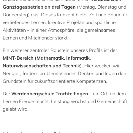
Ganztagesbetrieb an drei Tagen
(Montag, Dienstag und
Donnerstag) aus. Dieses Konzept bietet Zeit und Raum für
vertiefendes Lernen, kreative Projekte und sportliche
Aktivitäten – in einer Atmosphäre, die gemeinsames
Lernen und Miteinander stärkt.
Ein weiterer zentraler Baustein unseres Profils ist der
MINT-Bereich (Mathematik, Informatik,
Naturwissenschaften und Technik)
. Hier wecken wir
Neugier, fördern problemlösendes Denken und legen den
Grundstein für zukunftsorientierte Kompetenzen.
Die
Werdenbergschule Trochtelfingen
– ein Ort, an dem
Lernen Freude macht, Leistung wächst und Gemeinschaft
gelebt wird.