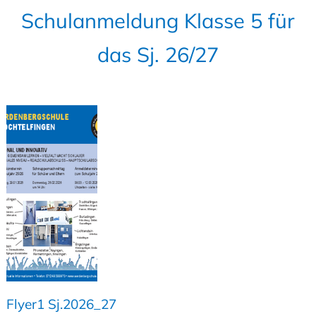
Schulanmeldung Klasse 5 für
das Sj. 26/27
Flyer1 Sj.2026_27