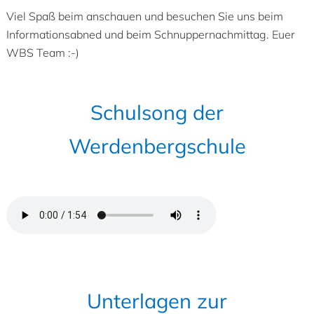
Viel Spaß beim anschauen und besuchen Sie uns beim
Informationsabned und beim Schnuppernachmittag. Euer
WBS Team :-)
Schulsong der
Werdenbergschule
Unterlagen zur