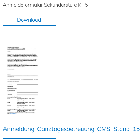
Anmeldeformular Sekundarstufe Kl. 5
Download
Anmeldung_Ganztagesbetreuung_GMS_Stand_15.