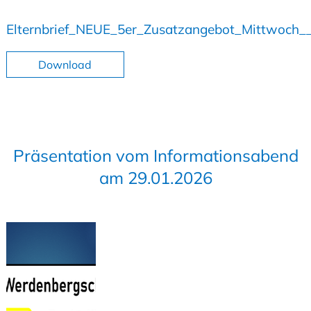
Elternbrief_NEUE_5er_Zusatzangebot_Mittwoch_
Download
Präsentation vom Informationsabend
am 29.01.2026