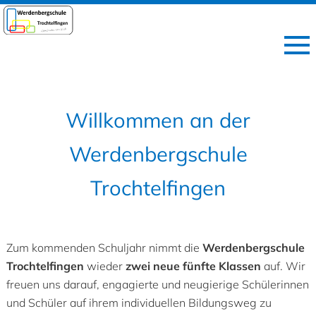
Willkommen an der
Werdenbergschule
Trochtelfingen
Zum kommenden Schuljahr nimmt die
Werdenbergschule
Trochtelfingen
wieder
zwei neue fünfte Klassen
auf. Wir
freuen uns darauf, engagierte und neugierige Schülerinnen
und Schüler auf ihrem individuellen Bildungsweg zu