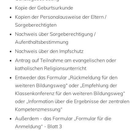
Kopie der Geburtsurkunde
Kopien der Personalausweise der Eltern /
Sorgeberechtigten
Nachweis über Sorgeberechtigung /
Aufenthaltsbestimmung
Nachweis über den Impfschutz
Antrag auf Teilnahme am evangelischen oder
katholischen Religionsunterricht
Entweder das Formular „Rückmeldung für den
weiteren Bildungsweg" oder „Empfehlung der
Klassenkonferenz für den weiteren Bildungsweg“
oder „Information über die Ergebnisse der zentralen
Kompetenzmessung“
Außerdem - das Formular „Formular für die
Anmeldung“ - Blatt 3