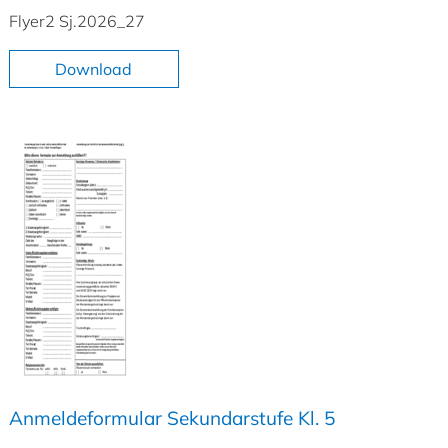
Flyer2 Sj.2026_27
Download
Anmeldeformular Sekundarstufe Kl. 5