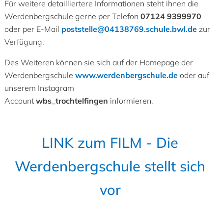
Für weitere detailliertere Informationen steht ihnen die
Werdenbergschule gerne per Telefon
07124 9399970
oder per E-Mail
poststelle
@
04138769.schule.bwl.de
zur
Verfügung.
Des Weiteren können sie sich auf der Homepage der
Werdenbergschule
www.werdenbergschule.de
oder auf
unserem Instagram
Account
wbs_trochtelfingen
informieren.
LINK zum FILM - Die
Werdenbergschule stellt sich
vor