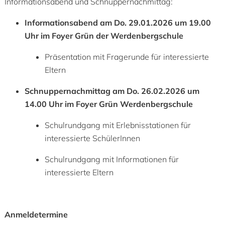
Informationsabend und Schnuppernachmittag:
Informationsabend am Do. 29.01.2026 um 19.00
Uhr im Foyer Grün der Werdenbergschule
Präsentation mit Fragerunde für interessierte
Eltern
Schnuppernachmittag am Do. 26.02.2026 um
14.00 Uhr im Foyer Grün Werdenbergschule
Schulrundgang mit Erlebnisstationen für
interessierte SchülerInnen
Schulrundgang mit Informationen für
interessierte Eltern
Anmeldetermine