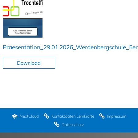
Praesentation_29.01.2026_Werdenbergschule_5er_
Download
NextCloud
Kontaktdaten Lehrkräfte
Impressum
Datenschutz