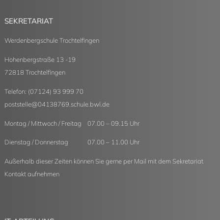
SEKRETARIAT
Werdenbergschule Trochtelfingen
Hohenbergstraße 13 -19
72818 Trochtelfingen
Telefon: (07124) 93 999 70
poststelle
@
04138769.schule.bwl.de
Montag / Mittwoch / Freitag 07.00 – 09.15 Uhr
Dienstag / Donnerstag 07.00 – 11.00 Uhr
Außerhalb dieser Zeiten können Sie gerne per Mail mit dem Sekretariat
Kontakt aufnehmen