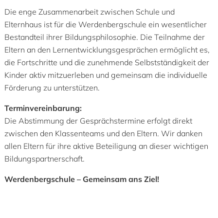
Die enge Zusammenarbeit zwischen Schule und
Elternhaus ist für die Werdenbergschule ein wesentlicher
Bestandteil ihrer Bildungsphilosophie. Die Teilnahme der
Eltern an den Lernentwicklungsgesprächen ermöglicht es,
die Fortschritte und die zunehmende Selbstständigkeit der
Kinder aktiv mitzuerleben und gemeinsam die individuelle
Förderung zu unterstützen.
Terminvereinbarung:
Die Abstimmung der Gesprächstermine erfolgt direkt
zwischen den Klassenteams und den Eltern. Wir danken
allen Eltern für ihre aktive Beteiligung an dieser wichtigen
Bildungspartnerschaft.
Werdenbergschule – Gemeinsam ans Ziel!