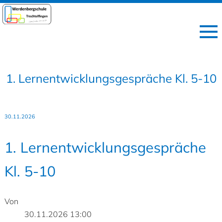
1. Lernentwicklungsgespräche Kl. 5-10
30.11.2026
1. Lernentwicklungsgespräche
Kl. 5-10
Von
30.11.2026 13:00