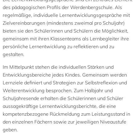
des pädagogischen Profils der Werdenbergschule. Als
regelmäßige, individuelle Lernentwicklungsgespräche mit
Zielvereinbarungen (mindestens zweimal pro Schuljahr)
bieten sie den Schülerinnen und Schülern die Möglichkeit,
gemeinsam mit ihren Klassenteams als Lernbegleiter ihre
persönliche Lernentwicklung zu reflektieren und zu
gestalten.
Im Mittelpunkt stehen die individuellen Stärken und
Entwicklungsbereiche jedes Kindes. Gemeinsam werden
Lernziele definiert und Strategien zur Selbstreflexion und
Weiterentwicklung besprochen. Zum Halbjahr und
Schuljahresende erhalten die Schülerinnen und Schüler
aussagekräftige Lernentwicklungsberichte, die eine
kompetenzbezogene Rückmeldung zum Leistungsstand in
den einzelnen Fächern sowie zur jeweiligen Niveaustufe
geben.