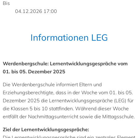
Bis
04.12.2026 17:00
Informationen LEG
Werdenbergschule: Lernentwicklungsgespräche vom
01. bis 05. Dezember 2025
Die Werdenbergschule informiert Eltern und
Erziehungsberechtigte, dass in der Woche vom 01. bis 05.
Dezember 2025 die Lernentwicklungsgespräche (LEG) für
die Klassen 5 bis 10 stattfinden. Während dieser Woche
entfällt der Nachmittagsunterricht sowie die Mittagsschule.
Ziel der Lernentwicklungsgespräche:
Die Lernentwicklungsgespräche sind ein zentrales Element