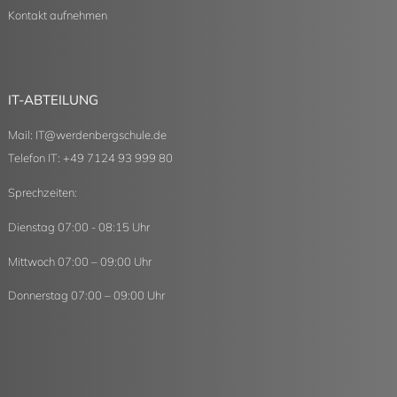
Kontakt aufnehmen
IT-ABTEILUNG
Mail:
IT
@
werdenbergschule.de
Telefon IT: +49 7124 93 999 80
Sprechzeiten:
Dienstag 07:00 - 08:15 Uhr
Mittwoch 07:00 – 09:00 Uhr
Donnerstag 07:00 – 09:00 Uhr